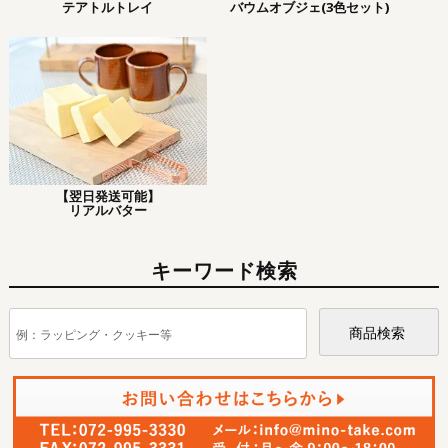
テアトルトレイ
バウムオブジェ(3色セット)
【翌日発送可能】
リアルバター
キーワード検索