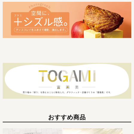
おすすめ商品