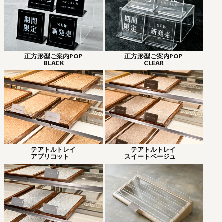
正方形型ご案内POP
正方形型ご案内POP
BLACK
CLEAR
テアトルトレイ
テアトルトレイ
アプリコット
スイートベージュ