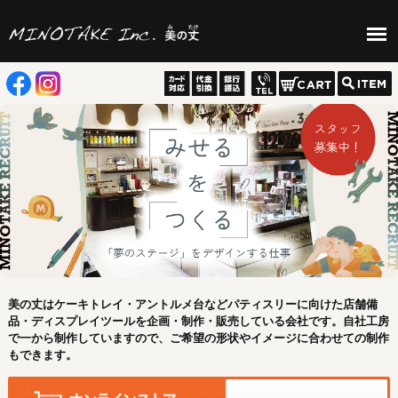
美の丈はケーキトレイ・アントルメ台などパティスリーに向けた店舗備
品・ディスプレイツールを企画・制作・販売している会社です。自社工房
で一から制作していますので、ご希望の形状やイメージに合わせての制作
もできます。