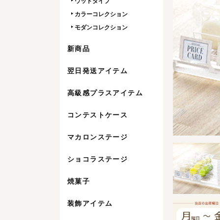
ウッドタイプ
カラーコレクション
モダンコレクション
新商品
翌日発送アイテム
高級感プラスアイテム
コンテストケース
マカロンステージ
ショコラステージ
焼菓子
装飾アイテム