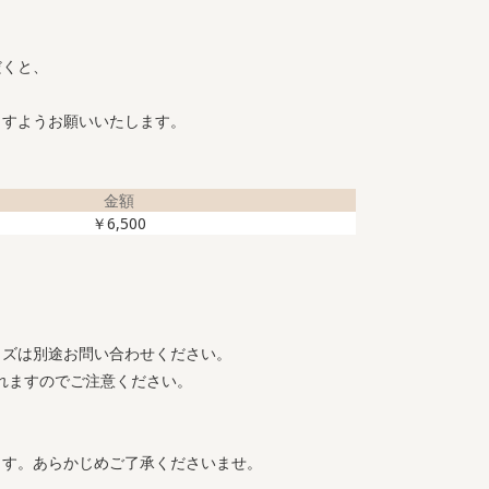
だくと、
ますようお願いいたします。
金額
￥6,500
イズは別途お問い合わせください。
れますのでご注意ください。
ます。あらかじめご了承くださいませ。