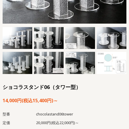
ショコラスタンド06（タワー型）
14,000円(税込15,400円)～
型番
chocolastand06tower
定価
20,000円(税込22,000円)～