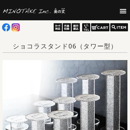
ショコラスタンド06（タワー型）