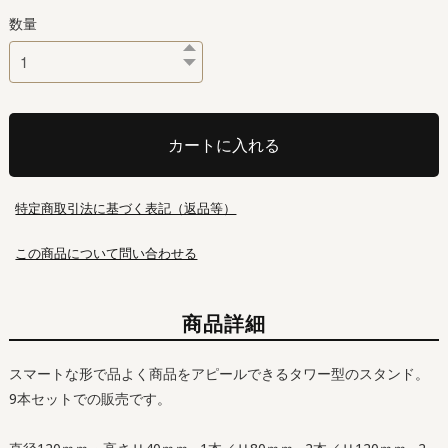
数量
カートに入れる
特定商取引法に基づく表記（返品等）
この商品について問い合わせる
商品詳細
スマートな形で品よく商品をアピールできるタワー型のスタンド。
9本セットでの販売です。