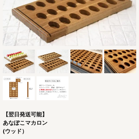
【翌日発送可能】
あなぽこマカロン
(ウッド）