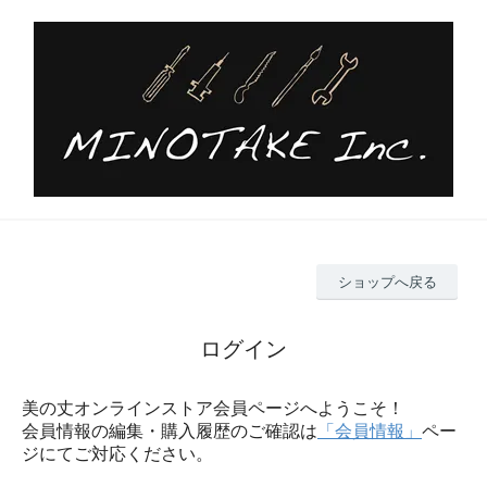
ショップへ戻る
ログイン
美の丈オンラインストア会員ページへようこそ！
会員情報の編集・購入履歴のご確認は
「会員情報」
ペー
ジにてご対応ください。